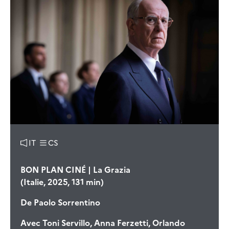
IT
CS
BON PLAN CINÉ | La Grazia
(Italie, 2025, 131 min)
De
Paolo Sorrentino
Avec
Toni Servillo, Anna Ferzetti, Orlando