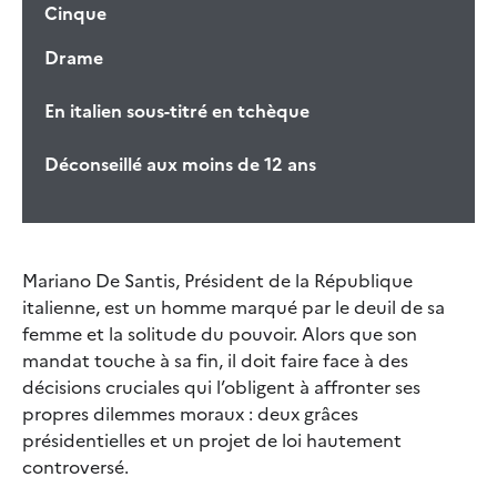
Cinque
Drame
En italien sous-titré en tchèque
Déconseillé aux moins de 12 ans
Mariano De Santis, Président de la République
italienne, est un homme marqué par le deuil de sa
femme et la solitude du pouvoir. Alors que son
mandat touche à sa fin, il doit faire face à des
décisions cruciales qui l’obligent à affronter ses
propres dilemmes moraux : deux grâces
présidentielles et un projet de loi hautement
controversé.