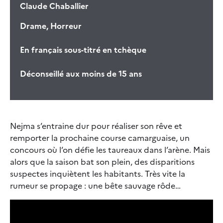
Claude Chaballier
Drame, Horreur
En français sous-titré en tchèque
Déconseillé aux moins de 15 ans
Nejma s’entraine dur pour réaliser son rêve et
remporter la prochaine course camarguaise, un
concours où l’on défie les taureaux dans l’arène. Mais
alors que la saison bat son plein, des disparitions
suspectes inquiètent les habitants. Très vite la
rumeur se propage : une bête sauvage rôde…