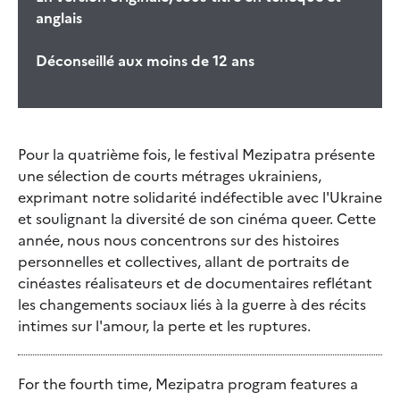
anglais
Déconseillé aux moins de 12 ans
Pour la quatrième fois, le festival Mezipatra présente
une sélection de courts métrages ukrainiens,
exprimant notre solidarité indéfectible avec l'Ukraine
et soulignant la diversité de son cinéma queer. Cette
année, nous nous concentrons sur des histoires
personnelles et collectives, allant de portraits de
cinéastes réalisateurs et de documentaires reflétant
les changements sociaux liés à la guerre à des récits
intimes sur l'amour, la perte et les ruptures.
For the fourth time, Mezipatra program features a