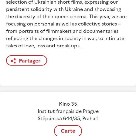
selection of Ukrainian short films, expressing our
persistent solidarity with Ukraine and showcasing
the diversity of their queer cinema. This year, we are
focusing on personal as well as collective stories –
from portraits of filmmakers and documentaries
reflecting the changes in society in war, to intimate
tales of love, loss and break-ups.
Partager
Kino 35
Institut français de Prague
Štěpánská 644/35, Praha 1
Carte