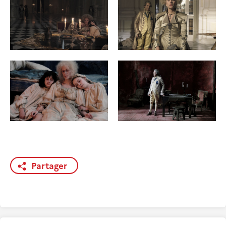
Partager