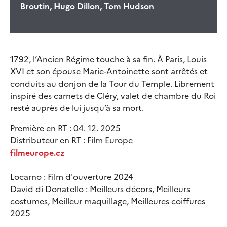
Broutin, Hugo Dillon, Tom Hudson
1792, l’Ancien Régime touche à sa fin. À Paris, Louis
XVI et son épouse Marie-Antoinette sont arrêtés et
conduits au donjon de la Tour du Temple. Librement
inspiré des carnets de Cléry, valet de chambre du Roi
resté auprès de lui jusqu’à sa mort.
Première en RT : 04. 12. 2025
Distributeur en RT : Film Europe
filmeurope.cz
Locarno : Film d'ouverture 2024
David di Donatello : Meilleurs décors, Meilleurs
costumes, Meilleur maquillage, Meilleures coiffures
2025