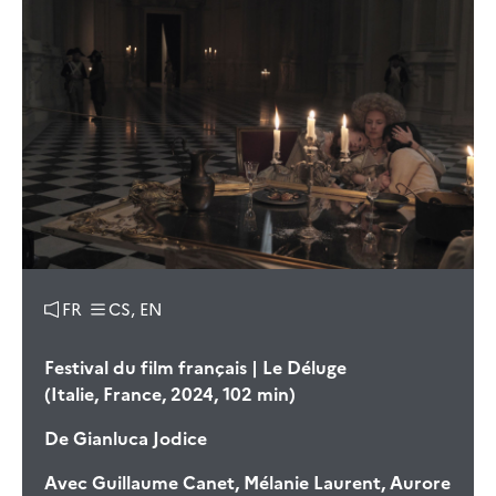
FR
CS, EN
Festival du film français | Le Déluge
(Italie, France, 2024, 102 min)
De
Gianluca Jodice
Avec
Guillaume Canet, Mélanie Laurent, Aurore