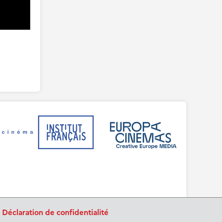
.
Déclaration de confidentialité