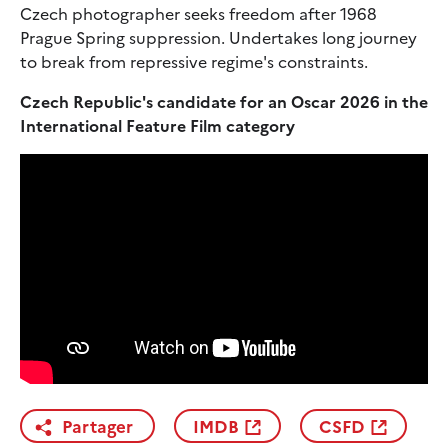
Czech photographer seeks freedom after 1968
Prague Spring suppression. Undertakes long journey
to break from repressive regime's constraints.
Czech Republic's candidate for an Oscar 2026 in the
International Feature Film category
Partager
IMDB
CSFD