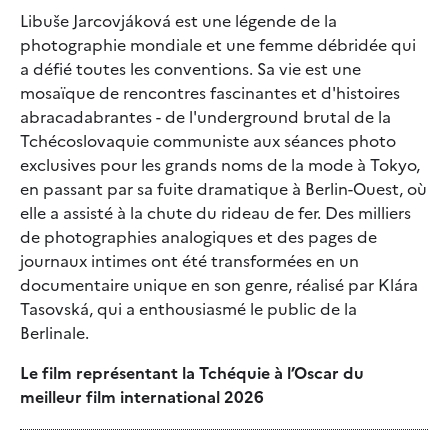
Libuše Jarcovjáková est une légende de la
photographie mondiale et une femme débridée qui
a défié toutes les conventions. Sa vie est une
mosaïque de rencontres fascinantes et d'histoires
abracadabrantes - de l'underground brutal de la
Tchécoslovaquie communiste aux séances photo
exclusives pour les grands noms de la mode à Tokyo,
en passant par sa fuite dramatique à Berlin-Ouest, où
elle a assisté à la chute du rideau de fer. Des milliers
de photographies analogiques et des pages de
journaux intimes ont été transformées en un
documentaire unique en son genre, réalisé par Klára
Tasovská, qui a enthousiasmé le public de la
Berlinale.
Le film représentant la Tchéquie à l’Oscar du
meilleur film international 2026