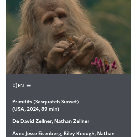
EN
Primitifs (Sasquatch Sunset)
(USA, 2024, 89 min)
De
David Zellner, Nathan Zellner
Avec
Jesse Eisenberg, Riley Keough, Nathan