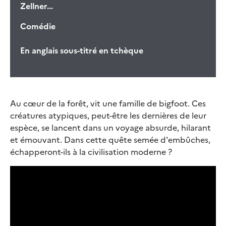
Zellner...
Comédie
En anglais sous-titré en tchèque
Au cœur de la forêt, vit une famille de bigfoot. Ces
créatures atypiques, peut-être les dernières de leur
espèce, se lancent dans un voyage absurde, hilarant
et émouvant. Dans cette quête semée d'embûches,
échapperont-ils à la civilisation moderne ?