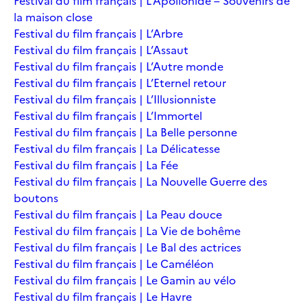
Festival du film français | L’Apollonide – Souvenirs de
la maison close
Festival du film français | L’Arbre
Festival du film français | L’Assaut
Festival du film français | L’Autre monde
Festival du film français | L’Eternel retour
Festival du film français | L’Illusionniste
Festival du film français | L’Immortel
Festival du film français | La Belle personne
Festival du film français | La Délicatesse
Festival du film français | La Fée
Festival du film français | La Nouvelle Guerre des
boutons
Festival du film français | La Peau douce
Festival du film français | La Vie de bohême
Festival du film français | Le Bal des actrices
Festival du film français | Le Caméléon
Festival du film français | Le Gamin au vélo
Festival du film français | Le Havre