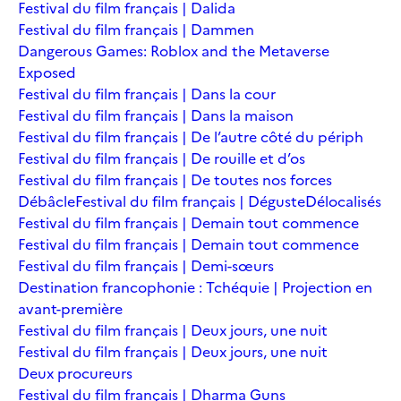
Festival du film français | Dalida
Festival du film français | Dammen
Dangerous Games: Roblox and the Metaverse
Exposed
Festival du film français | Dans la cour
Festival du film français | Dans la maison
Festival du film français | De l’autre côté du périph
Festival du film français | De rouille et d’os
Festival du film français | De toutes nos forces
Débâcle
Festival du film français | Déguste
Délocalisés
Festival du film français | Demain tout commence
Festival du film français | Demain tout commence
Festival du film français | Demi-sœurs
Destination francophonie : Tchéquie | Projection en
avant-première
Festival du film français | Deux jours, une nuit
Festival du film français | Deux jours, une nuit
Deux procureurs
Festival du film français | Dharma Guns