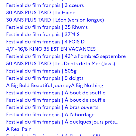
Festival du film français | 3 cœurs
30 ANS PLUS TARD | La Haine
30 ANS PLUS TARD | Léon (version longue)
Festival du film français | 35 Rhums
Festival du film français | 37°4 S
Festival du film français | 4 FOIS D
4/7 - 16/8 KINO 35 EST EN VACANCES
Festival du film français | 43° à l'ombre
5 septembre
50 ANS PLUS TARD | Les Dents de la Mer (Jaws)
Festival du film français | 505g
Festival du film français | 9 doigts
A Big Bold Beautiful Journey
A Big Nothing
Festival du film français | À bout de souffle
Festival du film français | À bout de souffle
Festival du film français | À bras ouverts
Festival du film français | À l'abordage
Festival du film français | À quelques jours près...
A Real Pain