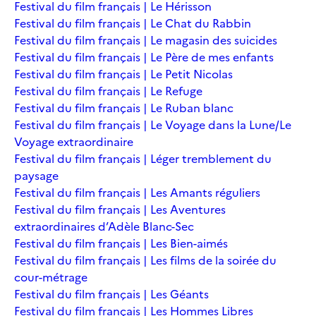
Festival du film français | Le Hérisson
Festival du film français | Le Chat du Rabbin
Festival du film français | Le magasin des suicides
Festival du film français | Le Père de mes enfants
Festival du film français | Le Petit Nicolas
Festival du film français | Le Refuge
Festival du film français | Le Ruban blanc
Festival du film français | Le Voyage dans la Lune/Le
Voyage extraordinaire
Festival du film français | Léger tremblement du
paysage
Festival du film français | Les Amants réguliers
Festival du film français | Les Aventures
extraordinaires d’Adèle Blanc-Sec
Festival du film français | Les Bien-aimés
Festival du film français | Les films de la soirée du
cour-métrage
Festival du film français | Les Géants
Festival du film français | Les Hommes Libres