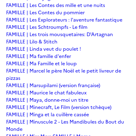
FAMILLE | Les Contes des mille et une nuits
FAMILLE | Les Contes du pommier
FAMILLE | Les Explorateurs : l'aventure fantastique
FAMILLE | Les Schtroumpfs - Le film
FAMILLE | Les trois mousquetaires: D'Artagnan
FAMILLE | Lilo & Stitch
FAMILLE | Linda veut du poulet !
FAMILLE | Ma famille d'enfer
FAMILLE | Ma Famille et le loup
FAMILLE | Marcel le père Noël et le petit livreur de
pizzas
FAMILLE | Marsupilami (version française)
FAMILLE | Maurice le chat fabuleux
FAMILLE | Maya, donne-moi un titre
FAMILLE | Minecraft, Le Film (version tchèque)
FAMILLE | Minga et la cuillère cassée
FAMILLE | Minuscule 2 - Les Mandibules du Bout du
Monde