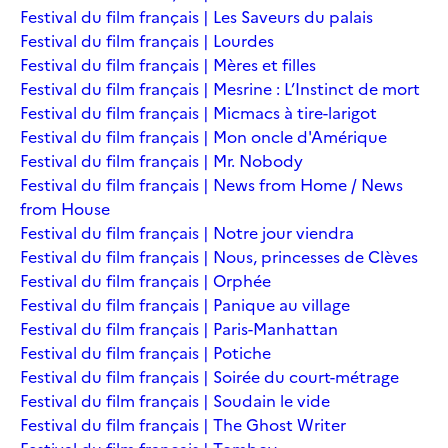
Festival du film français | Les Saveurs du palais
Festival du film français | Lourdes
Festival du film français | Mères et filles
Festival du film français | Mesrine : L’Instinct de mort
Festival du film français | Micmacs à tire-larigot
Festival du film français | Mon oncle d'Amérique
Festival du film français | Mr. Nobody
Festival du film français | News from Home / News
from House
Festival du film français | Notre jour viendra
Festival du film français | Nous, princesses de Clèves
Festival du film français | Orphée
Festival du film français | Panique au village
Festival du film français | Paris-Manhattan
Festival du film français | Potiche
Festival du film français | Soirée du court-métrage
Festival du film français | Soudain le vide
Festival du film français | The Ghost Writer