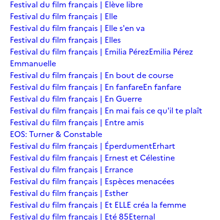
Festival du film français | Elève libre
Festival du film français | Elle
Festival du film français | Elle s'en va
Festival du film français | Elles
Festival du film français | Emilia Pérez
Emilia Pérez
Emmanuelle
Festival du film français | En bout de course
Festival du film français | En fanfare
En fanfare
Festival du film français | En Guerre
Festival du film français | En mai fais ce qu'il te plaît
Festival du film français | Entre amis
EOS: Turner & Constable
Festival du film français | Éperdument
Erhart
Festival du film français | Ernest et Célestine
Festival du film français | Errance
Festival du film français | Espèces menacées
Festival du film français | Esther
Festival du film français | Et ELLE créa la femme
Festival du film français | Eté 85
Eternal