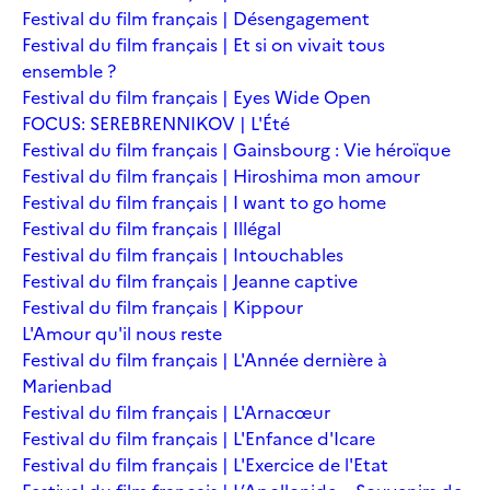
Festival du film français | Désengagement
Festival du film français | Et si on vivait tous
ensemble ?
Festival du film français | Eyes Wide Open
FOCUS: SEREBRENNIKOV | L'Été
Festival du film français | Gainsbourg : Vie héroïque
Festival du film français | Hiroshima mon amour
Festival du film français | I want to go home
Festival du film français | Illégal
Festival du film français | Intouchables
Festival du film français | Jeanne captive
Festival du film français | Kippour
L'Amour qu'il nous reste
Festival du film français | L'Année dernière à
Marienbad
Festival du film français | L'Arnacœur
Festival du film français | L'Enfance d'Icare
Festival du film français | L'Exercice de l'Etat