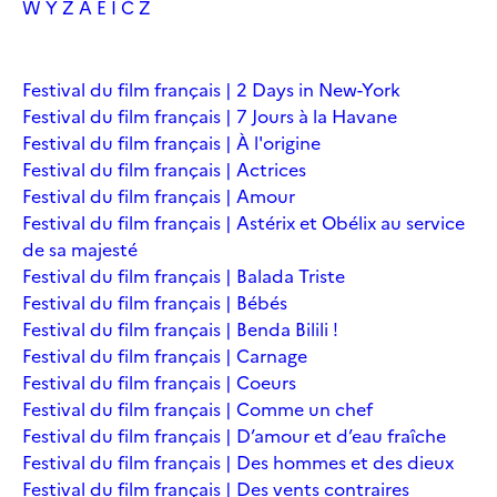
W
Y
Z
À
É
Î
Č
Ž
Festival du film français | 2 Days in New-York
Festival du film français | 7 Jours à la Havane
Festival du film français | À l'origine
Festival du film français | Actrices
Festival du film français | Amour
Festival du film français | Astérix et Obélix au service
de sa majesté
Festival du film français | Balada Triste
Festival du film français | Bébés
Festival du film français | Benda Bilili !
Festival du film français | Carnage
Festival du film français | Coeurs
Festival du film français | Comme un chef
Festival du film français | D’amour et d’eau fraîche
Festival du film français | Des hommes et des dieux
Festival du film français | Des vents contraires