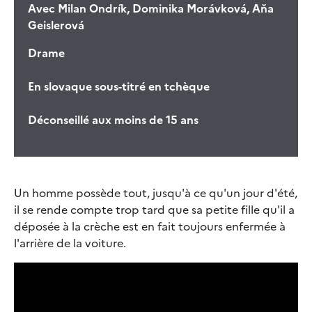
Avec
Milan Ondrík, Dominika Morávková, Aňa
Geislerová
Drame
En slovaque sous-titré en tchèque
Déconseillé aux moins de 15 ans
Un homme possède tout, jusqu'à ce qu'un jour d'été,
il se rende compte trop tard que sa petite fille qu'il a
déposée à la crèche est en fait toujours enfermée à
l'arrière de la voiture.