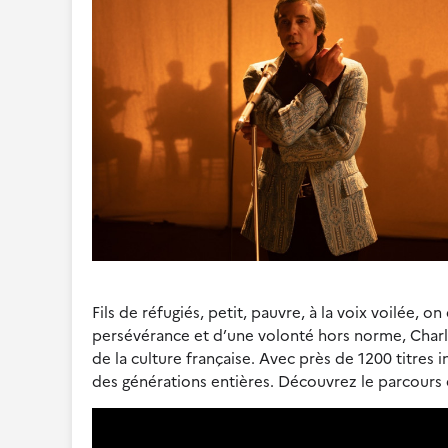
Fils de réfugiés, petit, pauvre, à la voix voilée, on 
persévérance et d’une volonté hors norme, Char
de la culture française. Avec près de 1200 titres i
des générations entières. Découvrez le parco