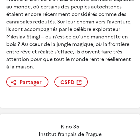
au monde, où certains des peuples autochtones
étaient encore récemment considérés comme des
cannibales redoutés. Sur leur chemin vers l’aventure,
ils sont accompagnés par le célèbre explorateur
Miloslav Stingl – ou n'est-ce qu'une marionnette en
bois ? Au cœur de la jungle magique, où la frontière
entre rêve et réalité s'efface, ils doivent faire très
attention pour que tout le monde rentre réellement
à la maison.
Partager
CSFD
Kino 35
Institut français de Prague