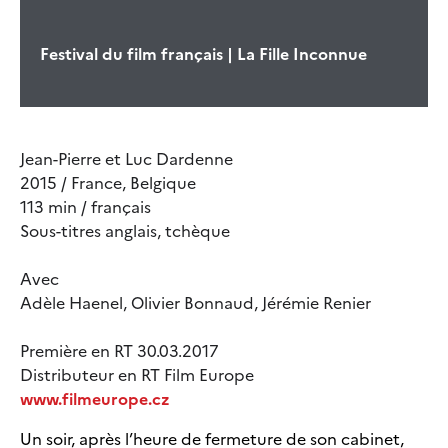
Festival du film français | La Fille Inconnue
Jean-Pierre et Luc Dardenne
2015 / France, Belgique
113 min / français
Sous-titres anglais, tchèque
Avec
Adèle Haenel, Olivier Bonnaud, Jérémie Renier
Première en RT 30.03.2017
Distributeur en RT Film Europe
www.filmeurope.cz
Un soir, après l’heure de fermeture de son cabinet,