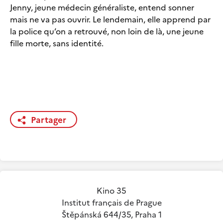
Jenny, jeune médecin généraliste, entend sonner
mais ne va pas ouvrir. Le lendemain, elle apprend par
la police qu’on a retrouvé, non loin de là, une jeune
fille morte, sans identité.
Partager
Kino 35
Institut français de Prague
Štěpánská 644/35, Praha 1