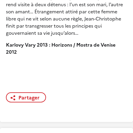
rend visite à deux détenus : l’un est son mari, l’autre
son amant… Étrangement attiré par cette femme
libre qui ne vit selon aucune règle, Jean-Christophe
finit par transgresser tous les principes qui
gouvernaient sa vie jusqu’alors…
Karlovy Vary 2013 : Horizons / Mostra de Venise
2012
Partager