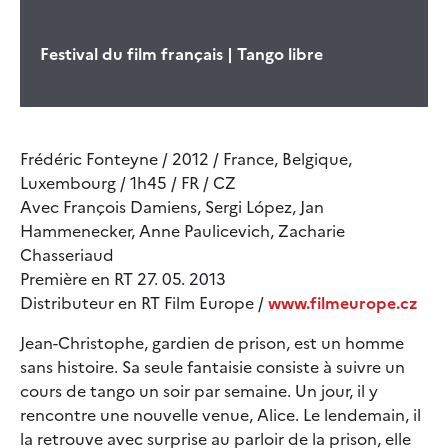
Festival du film français | Tango libre
Frédéric Fonteyne / 2012 / France, Belgique,
Luxembourg / 1h45 / FR / CZ
Avec François Damiens, Sergi López, Jan
Hammenecker, Anne Paulicevich, Zacharie
Chasseriaud
Première en RT 27. 05. 2013
Distributeur en RT Film Europe /
www.filmeurope.cz
Jean-Christophe, gardien de prison, est un homme
sans histoire. Sa seule fantaisie consiste à suivre un
cours de tango un soir par semaine. Un jour, il y
rencontre une nouvelle venue, Alice. Le lendemain, il
la retrouve avec surprise au parloir de la prison, elle