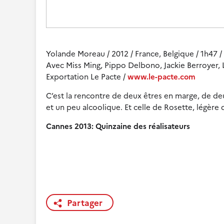
Yolande Moreau / 2012 / France, Belgique / 1h47 /
Avec Miss Ming, Pippo Delbono, Jackie Berroyer,
Exportation Le Pacte /
www.le-pacte.com
C’est la rencontre de deux êtres en marge, de deu
et un peu alcoolique. Et celle de Rosette, légère 
Cannes 2013: Quinzaine des réalisateurs
Partager