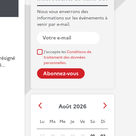
Nous vous enverrons des
informations sur les événements à
venir par e-mail.
J'accepte les
Conditions de
résigné
traitement des données
personnelles.
...
Août 2026
Lu
Ma
Me
Je
Ve
Sa
Di