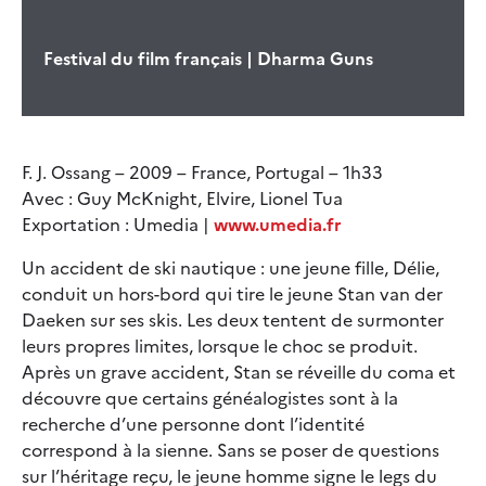
Festival du film français | Dharma Guns
F. J. Ossang – 2009 – France, Portugal – 1h33
Avec : Guy McKnight, Elvire, Lionel Tua
Exportation : Umedia |
www.umedia.fr
Un accident de ski nautique : une jeune fille, Délie,
conduit un hors-bord qui tire le jeune Stan van der
Daeken sur ses skis. Les deux tentent de surmonter
leurs propres limites, lorsque le choc se produit.
Après un grave accident, Stan se réveille du coma et
découvre que certains généalogistes sont à la
recherche d’une personne dont l’identité
correspond à la sienne. Sans se poser de questions
sur l’héritage reçu, le jeune homme signe le legs du