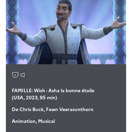
FAMILLE: Wish - Asha la bonne étoile
(USA, 2023, 95 min)
De
Chris Buck, Fawn Veerasunthorn
Animation, Musical