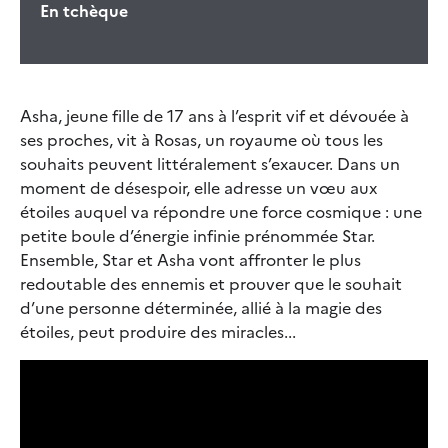
En tchèque
Asha, jeune fille de 17 ans à l’esprit vif et dévouée à
ses proches, vit à Rosas, un royaume où tous les
souhaits peuvent littéralement s’exaucer. Dans un
moment de désespoir, elle adresse un vœu aux
étoiles auquel va répondre une force cosmique : une
petite boule d’énergie infinie prénommée Star.
Ensemble, Star et Asha vont affronter le plus
redoutable des ennemis et prouver que le souhait
d’une personne déterminée, allié à la magie des
étoiles, peut produire des miracles...