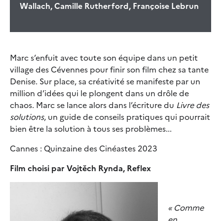
Wallach, Camille Rutherford, Françoise Lebrun
Marc s’enfuit avec toute son équipe dans un petit
village des Cévennes pour finir son film chez sa tante
Denise. Sur place, sa créativité se manifeste par un
million d’idées qui le plongent dans un drôle de
chaos. Marc se lance alors dans l’écriture du
Livre des
solutions
, un guide de conseils pratiques qui pourrait
bien être la solution à tous ses problèmes...
Cannes : Quinzaine des Cinéastes 2023
Film choisi par Vojtěch Rynda, Reflex
« Comme
en