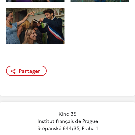
Partager
Kino 35
Institut français de Prague
Štěpánská 644/35, Praha 1