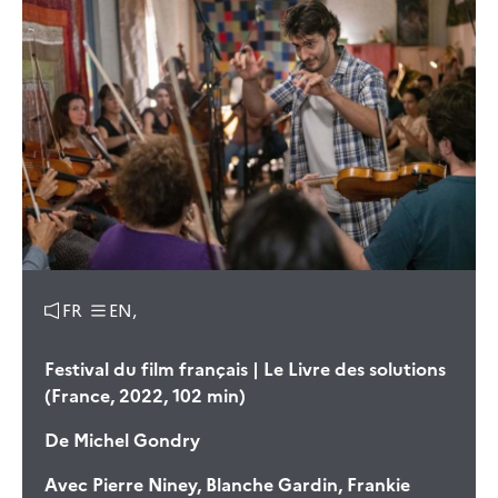
FR
EN,
Festival du film français | Le Livre des solutions
(France, 2022, 102 min)
De
Michel Gondry
Avec
Pierre Niney, Blanche Gardin, Frankie