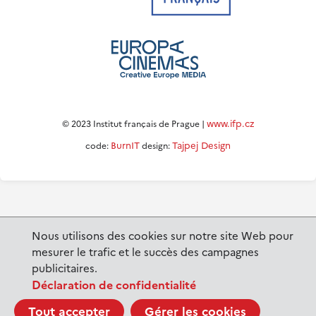
www.ifp.cz
© 2023 Institut français de Prague |
BurnIT
Tajpej Design
code:
design:
Nous utilisons des cookies sur notre site Web pour
mesurer le trafic et le succès des campagnes
publicitaires.
Déclaration de confidentialité
Tout accepter
Gérer les cookies