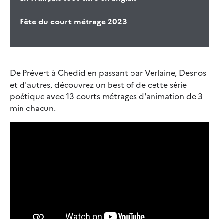
Fête du court métrage 2023
De Prévert à Chedid en passant par Verlaine, Desnos
et d'autres, découvrez un best of de cette série
poétique avec 13 courts métrages d'animation de 3
min chacun.