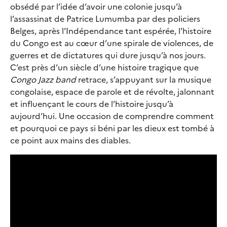
obsédé par l’idée d’avoir une colonie jusqu’à
l’assassinat de Patrice Lumumba par des policiers
Belges, après l’Indépendance tant espérée, l’histoire
du Congo est au cœur d’une spirale de violences, de
guerres et de dictatures qui dure jusqu’à nos jours.
C’est près d’un siècle d’une histoire tragique que
Congo Jazz band
retrace, s’appuyant sur la musique
congolaise, espace de parole et de révolte, jalonnant
et influençant le cours de l’histoire jusqu’à
aujourd’hui. Une occasion de comprendre comment
et pourquoi ce pays si béni par les dieux est tombé à
ce point aux mains des diables.