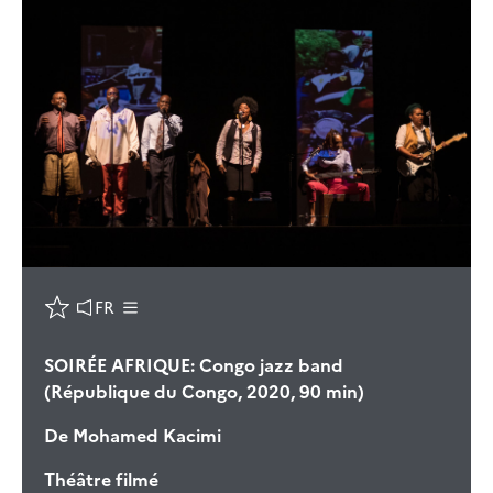
FR
SOIRÉE AFRIQUE: Congo jazz band
(République du Congo, 2020, 90 min)
De
Mohamed Kacimi
Théâtre filmé