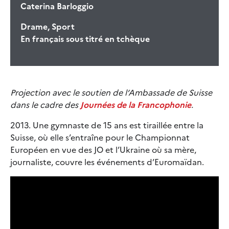
Caterina Barloggio
Drame, Sport
En français sous titré en tchèque
Projection avec le soutien de l’Ambassade de Suisse
dans le cadre des
Journées de la Francophonie
.
2013. Une gymnaste de 15 ans est tiraillée entre la
Suisse, où elle s’entraîne pour le Championnat
Européen en vue des JO et l’Ukraine où sa mère,
journaliste, couvre les événements d’Euromaïdan.