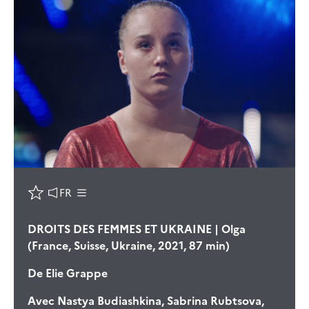
FR
DROITS DES FEMMES ET UKRAINE | Olga
(France, Suisse, Ukraine, 2021, 87 min)
De
Elie Grappe
Avec
Nastya Budiashkina, Sabrina Rubtsova,