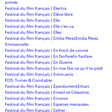
primés
Festival du film français | Electra
Festival du film français | Elève libre
Festival du film français | Elle
Festival du film français | Elle s'en va
Festival du film français | Elles
Festival du film français | Emilia Pérez
Emilia Pérez
Emmanuelle
Festival du film français | En bout de course
Festival du film français | En fanfare
En fanfare
Festival du film français | En Guerre
Festival du film français | En mai fais ce qu'il te plaît
Festival du film français | Entre amis
EOS: Turner & Constable
Festival du film français | Éperdument
Erhart
Festival du film français | Ernest et Célestine
Festival du film français | Errance
Festival du film français | Espèces menacées
Festival du film français | Esther