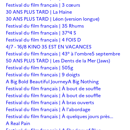
Festival du film français | 3 cœurs
30 ANS PLUS TARD | La Haine
30 ANS PLUS TARD | Léon (version longue)
Festival du film français | 35 Rhums
Festival du film français | 37°4 S
Festival du film français | 4 FOIS D
4/7 - 16/8 KINO 35 EST EN VACANCES
Festival du film français | 43° à l'ombre
5 septembre
50 ANS PLUS TARD | Les Dents de la Mer (Jaws)
Festival du film français | 505g
Festival du film français | 9 doigts
A Big Bold Beautiful Journey
A Big Nothing
Festival du film français | À bout de souffle
Festival du film français | À bout de souffle
Festival du film français | À bras ouverts
Festival du film français | À l'abordage
Festival du film français | À quelques jours près...
A Real Pain