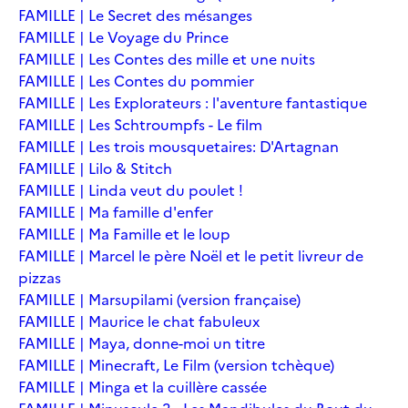
FAMILLE | Le Secret des mésanges
FAMILLE | Le Voyage du Prince
FAMILLE | Les Contes des mille et une nuits
FAMILLE | Les Contes du pommier
FAMILLE | Les Explorateurs : l'aventure fantastique
FAMILLE | Les Schtroumpfs - Le film
FAMILLE | Les trois mousquetaires: D'Artagnan
FAMILLE | Lilo & Stitch
FAMILLE | Linda veut du poulet !
FAMILLE | Ma famille d'enfer
FAMILLE | Ma Famille et le loup
FAMILLE | Marcel le père Noël et le petit livreur de
pizzas
FAMILLE | Marsupilami (version française)
FAMILLE | Maurice le chat fabuleux
FAMILLE | Maya, donne-moi un titre
FAMILLE | Minecraft, Le Film (version tchèque)
FAMILLE | Minga et la cuillère cassée