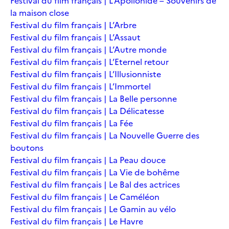
Festival du film français | L’Apollonide – Souvenirs de
la maison close
Festival du film français | L’Arbre
Festival du film français | L’Assaut
Festival du film français | L’Autre monde
Festival du film français | L’Eternel retour
Festival du film français | L’Illusionniste
Festival du film français | L’Immortel
Festival du film français | La Belle personne
Festival du film français | La Délicatesse
Festival du film français | La Fée
Festival du film français | La Nouvelle Guerre des
boutons
Festival du film français | La Peau douce
Festival du film français | La Vie de bohême
Festival du film français | Le Bal des actrices
Festival du film français | Le Caméléon
Festival du film français | Le Gamin au vélo
Festival du film français | Le Havre