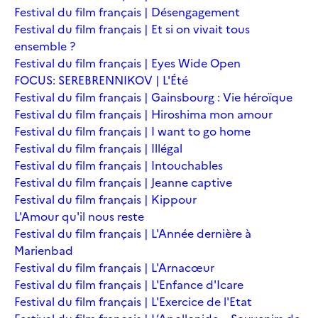
Festival du film français | Désengagement
Festival du film français | Et si on vivait tous
ensemble ?
Festival du film français | Eyes Wide Open
FOCUS: SEREBRENNIKOV | L'Été
Festival du film français | Gainsbourg : Vie héroïque
Festival du film français | Hiroshima mon amour
Festival du film français | I want to go home
Festival du film français | Illégal
Festival du film français | Intouchables
Festival du film français | Jeanne captive
Festival du film français | Kippour
L'Amour qu'il nous reste
Festival du film français | L'Année dernière à
Marienbad
Festival du film français | L'Arnacœur
Festival du film français | L'Enfance d'Icare
Festival du film français | L'Exercice de l'Etat