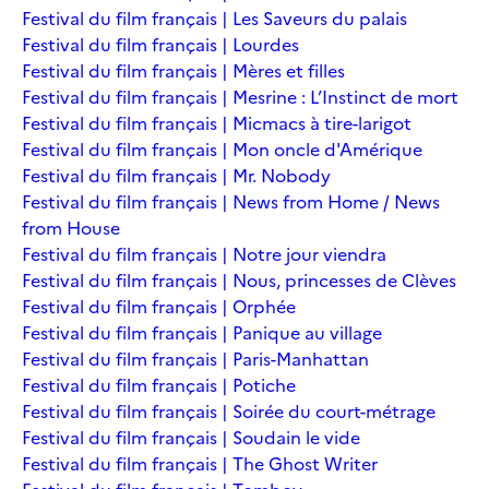
Festival du film français | Les Saveurs du palais
Festival du film français | Lourdes
Festival du film français | Mères et filles
Festival du film français | Mesrine : L’Instinct de mort
Festival du film français | Micmacs à tire-larigot
Festival du film français | Mon oncle d'Amérique
Festival du film français | Mr. Nobody
Festival du film français | News from Home / News
from House
Festival du film français | Notre jour viendra
Festival du film français | Nous, princesses de Clèves
Festival du film français | Orphée
Festival du film français | Panique au village
Festival du film français | Paris-Manhattan
Festival du film français | Potiche
Festival du film français | Soirée du court-métrage
Festival du film français | Soudain le vide
Festival du film français | The Ghost Writer