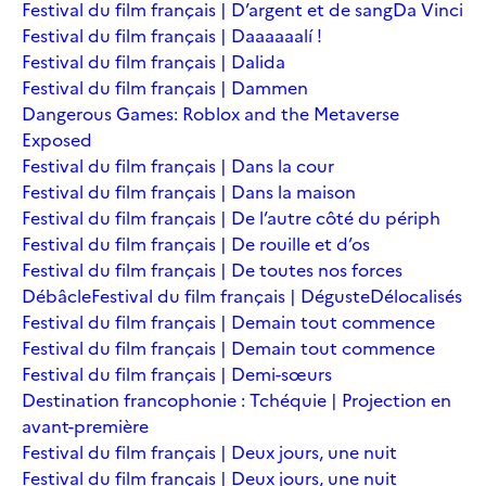
Festival du film français | D’argent et de sang
Da Vinci
Festival du film français | Daaaaaalí !
Festival du film français | Dalida
Festival du film français | Dammen
Dangerous Games: Roblox and the Metaverse
Exposed
Festival du film français | Dans la cour
Festival du film français | Dans la maison
Festival du film français | De l’autre côté du périph
Festival du film français | De rouille et d’os
Festival du film français | De toutes nos forces
Débâcle
Festival du film français | Déguste
Délocalisés
Festival du film français | Demain tout commence
Festival du film français | Demain tout commence
Festival du film français | Demi-sœurs
Destination francophonie : Tchéquie | Projection en
avant-première
Festival du film français | Deux jours, une nuit
Festival du film français | Deux jours, une nuit