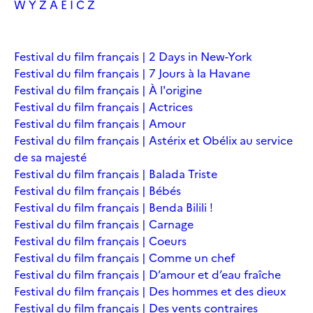
W
Y
Z
À
É
Î
Č
Ž
Festival du film français | 2 Days in New-York
Festival du film français | 7 Jours à la Havane
Festival du film français | À l'origine
Festival du film français | Actrices
Festival du film français | Amour
Festival du film français | Astérix et Obélix au service
de sa majesté
Festival du film français | Balada Triste
Festival du film français | Bébés
Festival du film français | Benda Bilili !
Festival du film français | Carnage
Festival du film français | Coeurs
Festival du film français | Comme un chef
Festival du film français | D’amour et d’eau fraîche
Festival du film français | Des hommes et des dieux
Festival du film français | Des vents contraires