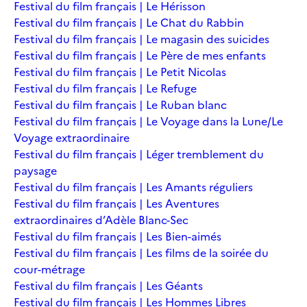
Festival du film français | Le Hérisson
Festival du film français | Le Chat du Rabbin
Festival du film français | Le magasin des suicides
Festival du film français | Le Père de mes enfants
Festival du film français | Le Petit Nicolas
Festival du film français | Le Refuge
Festival du film français | Le Ruban blanc
Festival du film français | Le Voyage dans la Lune/Le
Voyage extraordinaire
Festival du film français | Léger tremblement du
paysage
Festival du film français | Les Amants réguliers
Festival du film français | Les Aventures
extraordinaires d’Adèle Blanc-Sec
Festival du film français | Les Bien-aimés
Festival du film français | Les films de la soirée du
cour-métrage
Festival du film français | Les Géants
Festival du film français | Les Hommes Libres