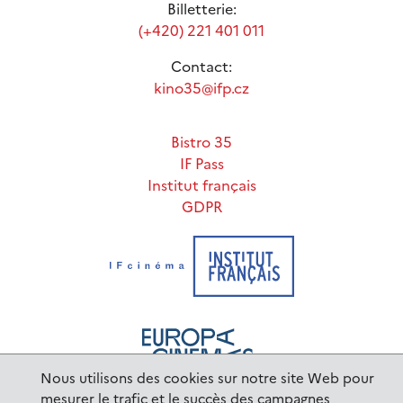
Billetterie:
(+420) 221 401 011
Contact:
kino35@ifp.cz
Bistro 35
IF Pass
Institut français
GDPR
Nous utilisons des cookies sur notre site Web pour
mesurer le trafic et le succès des campagnes