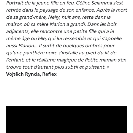
Portrait de la jeune fille en feu, Céline Sciamma s’est
retirée dans le paysage de son enfance. Après la mort
de sa grand-mère, Nelly, huit ans, reste dans la
maison où sa mère Marion a grandi. Dans les bois
adjacents, elle rencontre une petite fille qui a le
même âge qu’elle, qui lui ressemble et qui s’appelle
aussi Marion... Il suffit de quelques ombres pour
qu’une panthère noire s’installe au pied du lit de
l’enfant, et le réalisme magique de Petite maman s’en
trouve tout d’autant plus subtil et puissant. »
Vojtěch Rynda, Reflex