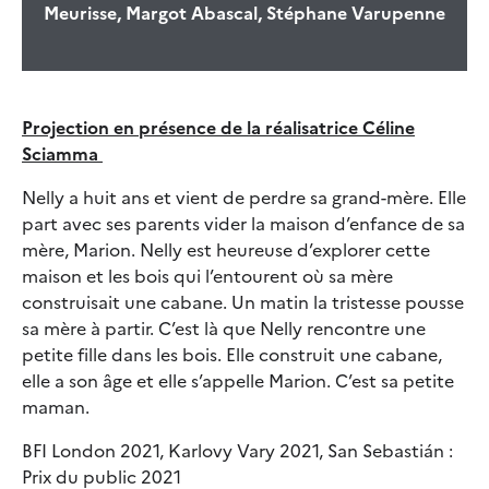
Meurisse, Margot Abascal, Stéphane Varupenne
Projection en présence de la réalisatrice Céline
Sciamma
Nelly a huit ans et vient de perdre sa grand-mère. Elle
part avec ses parents vider la maison d’enfance de sa
mère, Marion. Nelly est heureuse d’explorer cette
maison et les bois qui l’entourent où sa mère
construisait une cabane. Un matin la tristesse pousse
sa mère à partir. C’est là que Nelly rencontre une
petite fille dans les bois. Elle construit une cabane,
elle a son âge et elle s’appelle Marion. C’est sa petite
maman.
BFI London 2021, Karlovy Vary 2021, San Sebastián :
Prix du public 2021