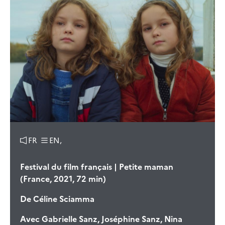
FR
EN,
Festival du film français | Petite maman
(France, 2021, 72 min)
De
Céline Sciamma
Avec
Gabrielle Sanz, Joséphine Sanz, Nina