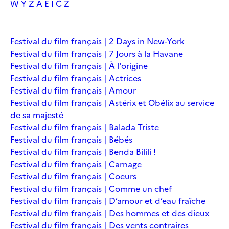
W
Y
Z
À
É
Î
Č
Ž
Festival du film français | 2 Days in New-York
Festival du film français | 7 Jours à la Havane
Festival du film français | À l'origine
Festival du film français | Actrices
Festival du film français | Amour
Festival du film français | Astérix et Obélix au service
de sa majesté
Festival du film français | Balada Triste
Festival du film français | Bébés
Festival du film français | Benda Bilili !
Festival du film français | Carnage
Festival du film français | Coeurs
Festival du film français | Comme un chef
Festival du film français | D’amour et d’eau fraîche
Festival du film français | Des hommes et des dieux
Festival du film français | Des vents contraires