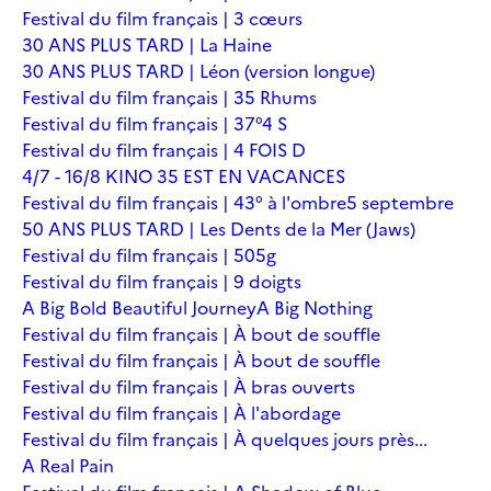
Festival du film français | 3 cœurs
30 ANS PLUS TARD | La Haine
30 ANS PLUS TARD | Léon (version longue)
Festival du film français | 35 Rhums
Festival du film français | 37°4 S
Festival du film français | 4 FOIS D
4/7 - 16/8 KINO 35 EST EN VACANCES
Festival du film français | 43° à l'ombre
5 septembre
50 ANS PLUS TARD | Les Dents de la Mer (Jaws)
Festival du film français | 505g
Festival du film français | 9 doigts
A Big Bold Beautiful Journey
A Big Nothing
Festival du film français | À bout de souffle
Festival du film français | À bout de souffle
Festival du film français | À bras ouverts
Festival du film français | À l'abordage
Festival du film français | À quelques jours près...
A Real Pain