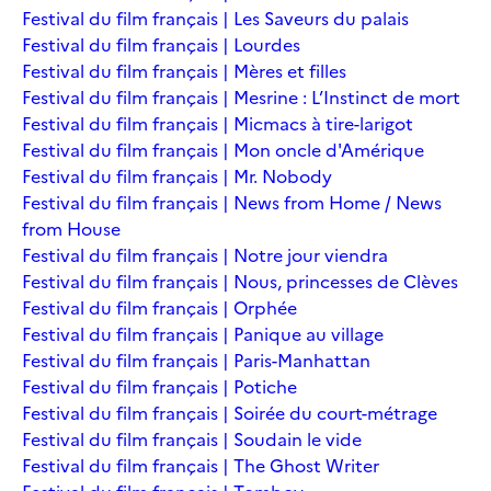
Festival du film français | Les Saveurs du palais
Festival du film français | Lourdes
Festival du film français | Mères et filles
Festival du film français | Mesrine : L’Instinct de mort
Festival du film français | Micmacs à tire-larigot
Festival du film français | Mon oncle d'Amérique
Festival du film français | Mr. Nobody
Festival du film français | News from Home / News
from House
Festival du film français | Notre jour viendra
Festival du film français | Nous, princesses de Clèves
Festival du film français | Orphée
Festival du film français | Panique au village
Festival du film français | Paris-Manhattan
Festival du film français | Potiche
Festival du film français | Soirée du court-métrage
Festival du film français | Soudain le vide
Festival du film français | The Ghost Writer