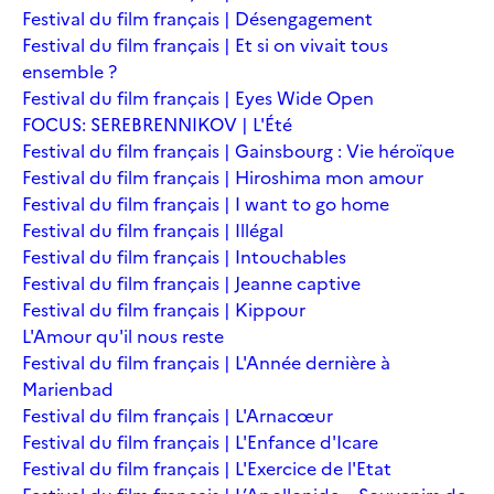
Festival du film français | Désengagement
Festival du film français | Et si on vivait tous
ensemble ?
Festival du film français | Eyes Wide Open
FOCUS: SEREBRENNIKOV | L'Été
Festival du film français | Gainsbourg : Vie héroïque
Festival du film français | Hiroshima mon amour
Festival du film français | I want to go home
Festival du film français | Illégal
Festival du film français | Intouchables
Festival du film français | Jeanne captive
Festival du film français | Kippour
L'Amour qu'il nous reste
Festival du film français | L'Année dernière à
Marienbad
Festival du film français | L'Arnacœur
Festival du film français | L'Enfance d'Icare
Festival du film français | L'Exercice de l'Etat