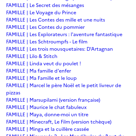
FAMILLE | Le Secret des mésanges
FAMILLE | Le Voyage du Prince
FAMILLE | Les Contes des mille et une nuits
FAMILLE | Les Contes du pommier
FAMILLE | Les Explorateurs : l'aventure fantastique
FAMILLE | Les Schtroumpfs - Le film
FAMILLE | Les trois mousquetaires: D'Artagnan
FAMILLE | Lilo & Stitch
FAMILLE | Linda veut du poulet !
FAMILLE | Ma famille d'enfer
FAMILLE | Ma Famille et le loup
FAMILLE | Marcel le père Noël et le petit livreur de
pizzas
FAMILLE | Marsupilami (version française)
FAMILLE | Maurice le chat fabuleux
FAMILLE | Maya, donne-moi un titre
FAMILLE | Minecraft, Le Film (version tchèque)
FAMILLE | Minga et la cuillère cassée