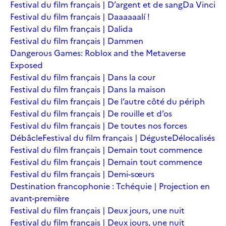
Festival du film français | D’argent et de sang
Da Vinci
Festival du film français | Daaaaaalí !
Festival du film français | Dalida
Festival du film français | Dammen
Dangerous Games: Roblox and the Metaverse
Exposed
Festival du film français | Dans la cour
Festival du film français | Dans la maison
Festival du film français | De l’autre côté du périph
Festival du film français | De rouille et d’os
Festival du film français | De toutes nos forces
Débâcle
Festival du film français | Déguste
Délocalisés
Festival du film français | Demain tout commence
Festival du film français | Demain tout commence
Festival du film français | Demi-sœurs
Destination francophonie : Tchéquie | Projection en
avant-première
Festival du film français | Deux jours, une nuit
Festival du film français | Deux jours, une nuit