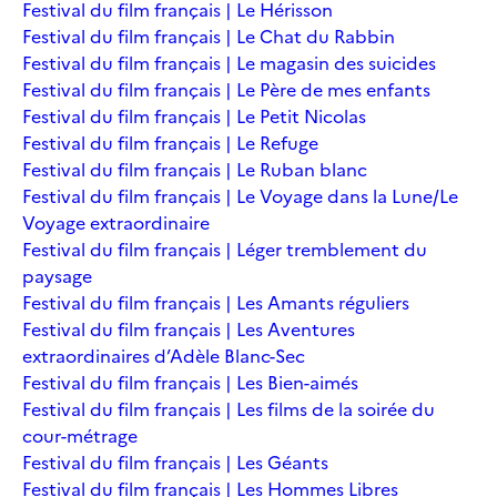
Festival du film français | Le Hérisson
Festival du film français | Le Chat du Rabbin
Festival du film français | Le magasin des suicides
Festival du film français | Le Père de mes enfants
Festival du film français | Le Petit Nicolas
Festival du film français | Le Refuge
Festival du film français | Le Ruban blanc
Festival du film français | Le Voyage dans la Lune/Le
Voyage extraordinaire
Festival du film français | Léger tremblement du
paysage
Festival du film français | Les Amants réguliers
Festival du film français | Les Aventures
extraordinaires d’Adèle Blanc-Sec
Festival du film français | Les Bien-aimés
Festival du film français | Les films de la soirée du
cour-métrage
Festival du film français | Les Géants
Festival du film français | Les Hommes Libres