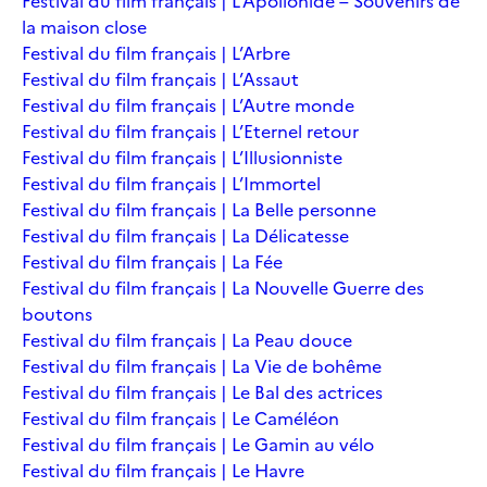
Festival du film français | L’Apollonide – Souvenirs de
la maison close
Festival du film français | L’Arbre
Festival du film français | L’Assaut
Festival du film français | L’Autre monde
Festival du film français | L’Eternel retour
Festival du film français | L’Illusionniste
Festival du film français | L’Immortel
Festival du film français | La Belle personne
Festival du film français | La Délicatesse
Festival du film français | La Fée
Festival du film français | La Nouvelle Guerre des
boutons
Festival du film français | La Peau douce
Festival du film français | La Vie de bohême
Festival du film français | Le Bal des actrices
Festival du film français | Le Caméléon
Festival du film français | Le Gamin au vélo
Festival du film français | Le Havre