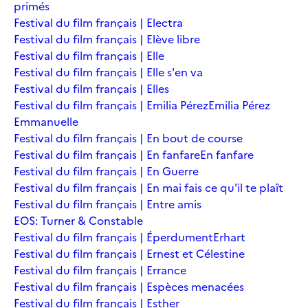
primés
Festival du film français | Electra
Festival du film français | Elève libre
Festival du film français | Elle
Festival du film français | Elle s'en va
Festival du film français | Elles
Festival du film français | Emilia Pérez
Emilia Pérez
Emmanuelle
Festival du film français | En bout de course
Festival du film français | En fanfare
En fanfare
Festival du film français | En Guerre
Festival du film français | En mai fais ce qu'il te plaît
Festival du film français | Entre amis
EOS: Turner & Constable
Festival du film français | Éperdument
Erhart
Festival du film français | Ernest et Célestine
Festival du film français | Errance
Festival du film français | Espèces menacées
Festival du film français | Esther