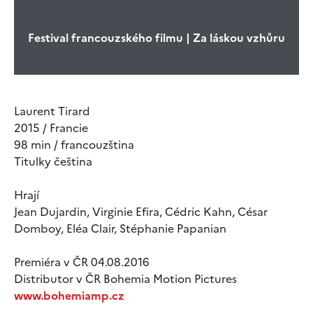
Festival francouzského filmu | Za láskou vzhůru
Laurent Tirard
2015 / Francie
98 min / francouzština
Titulky čeština
Hrají
Jean Dujardin, Virginie Efira, Cédric Kahn, César
Domboy, Eléa Clair, Stéphanie Papanian
Premiéra v ČR 04.08.2016
Distributor v ČR Bohemia Motion Pictures
www.bohemiamp.cz