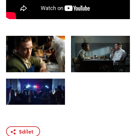
Sdílet