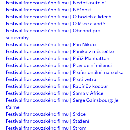
Festival francouzského filmu | Nedotknutelní
Festival francouzského filmu | Něžnost
Festival francouzského filmu | O bozích a lidech
Festival francouzského filmu | O lásce a vodě
Festival francouzského filmu | Obchod pro
sebevrahy
Festival francouzského filmu | Pan Nikdo
Festival francouzského filmu | Panika v městečku
Festival francouzského filmu | Paříž-Manhattan
Festival francouzského filmu | Pravidelní milenci
Festival francouzského filmu | Profesionální manželka
Festival francouzského filmu | Proti větru
Festival francouzského filmu | Rabínův kocour
Festival francouzského filmu | Sama v Africe
Festival francouzského filmu | Serge Gainsbourg: Je
t’aime
Festival francouzského filmu | Srdce
Festival francouzského filmu | Stažení
Festival francouzského filmu | Strom