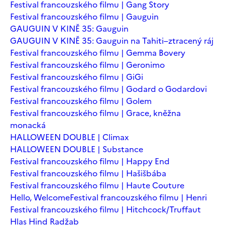
Festival francouzského filmu | Gang Story
Festival francouzského filmu | Gauguin
GAUGUIN V KINĚ 35: Gauguin
GAUGUIN V KINĚ 35: Gauguin na Tahiti–ztracený ráj
Festival francouzského filmu | Gemma Bovery
Festival francouzského filmu | Geronimo
Festival francouzského filmu | GiGi
Festival francouzského filmu | Godard o Godardovi
Festival francouzského filmu | Golem
Festival francouzského filmu | Grace, kněžna
monacká
HALLOWEEN DOUBLE | Climax
HALLOWEEN DOUBLE | Substance
Festival francouzského filmu | Happy End
Festival francouzského filmu | Hašišbába
Festival francouzského filmu | Haute Couture
Hello, Welcome
Festival francouzského filmu | Henri
Festival francouzského filmu | Hitchcock/Truffaut
Hlas Hind Radžab