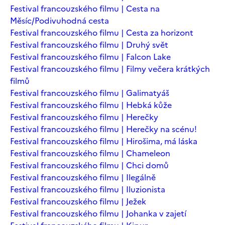
Festival francouzského filmu | Cesta na
Měsíc/Podivuhodná cesta
Festival francouzského filmu | Cesta za horizont
Festival francouzského filmu | Druhý svět
Festival francouzského filmu | Falcon Lake
Festival francouzského filmu | Filmy večera krátkých
filmů
Festival francouzského filmu | Galimatyáš
Festival francouzského filmu | Hebká kůže
Festival francouzského filmu | Herečky
Festival francouzského filmu | Herečky na scénu!
Festival francouzského filmu | Hirošima, má láska
Festival francouzského filmu | Chameleon
Festival francouzského filmu | Chci domů
Festival francouzského filmu | Ilegálně
Festival francouzského filmu | Iluzionista
Festival francouzského filmu | Ježek
Festival francouzského filmu | Johanka v zajetí