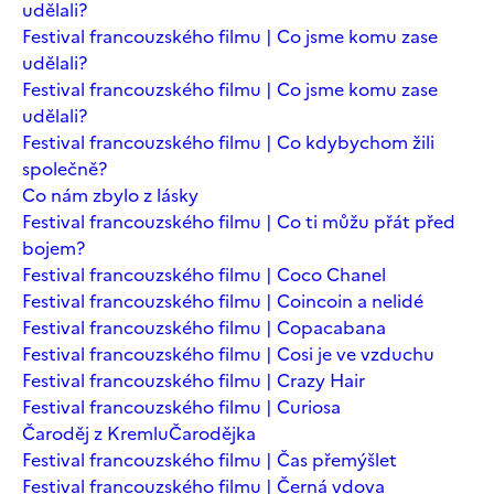
udělali?
Festival francouzského filmu | Co jsme komu zase
udělali?
Festival francouzského filmu | Co jsme komu zase
udělali?
Festival francouzského filmu | Co kdybychom žili
společně?
Co nám zbylo z lásky
Festival francouzského filmu | Co ti můžu přát před
bojem?
Festival francouzského filmu | Coco Chanel
Festival francouzského filmu | Coincoin a nelidé
Festival francouzského filmu | Copacabana
Festival francouzského filmu | Cosi je ve vzduchu
Festival francouzského filmu | Crazy Hair
Festival francouzského filmu | Curiosa
Čaroděj z Kremlu
Čarodějka
Festival francouzského filmu | Čas přemýšlet
Festival francouzského filmu | Černá vdova