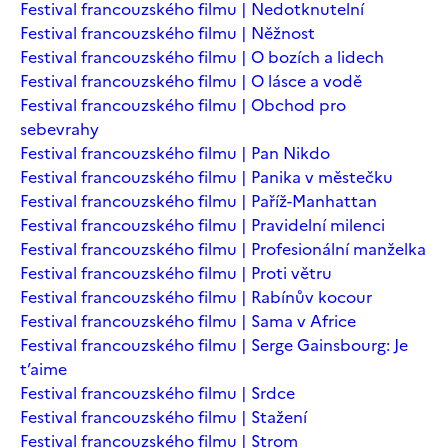
Festival francouzského filmu | Nedotknutelní
Festival francouzského filmu | Něžnost
Festival francouzského filmu | O bozích a lidech
Festival francouzského filmu | O lásce a vodě
Festival francouzského filmu | Obchod pro
sebevrahy
Festival francouzského filmu | Pan Nikdo
Festival francouzského filmu | Panika v městečku
Festival francouzského filmu | Paříž-Manhattan
Festival francouzského filmu | Pravidelní milenci
Festival francouzského filmu | Profesionální manželka
Festival francouzského filmu | Proti větru
Festival francouzského filmu | Rabínův kocour
Festival francouzského filmu | Sama v Africe
Festival francouzského filmu | Serge Gainsbourg: Je
t’aime
Festival francouzského filmu | Srdce
Festival francouzského filmu | Stažení
Festival francouzského filmu | Strom