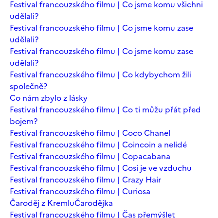
Festival francouzského filmu | Co jsme komu všichni
udělali?
Festival francouzského filmu | Co jsme komu zase
udělali?
Festival francouzského filmu | Co jsme komu zase
udělali?
Festival francouzského filmu | Co kdybychom žili
společně?
Co nám zbylo z lásky
Festival francouzského filmu | Co ti můžu přát před
bojem?
Festival francouzského filmu | Coco Chanel
Festival francouzského filmu | Coincoin a nelidé
Festival francouzského filmu | Copacabana
Festival francouzského filmu | Cosi je ve vzduchu
Festival francouzského filmu | Crazy Hair
Festival francouzského filmu | Curiosa
Čaroděj z Kremlu
Čarodějka
Festival francouzského filmu | Čas přemýšlet