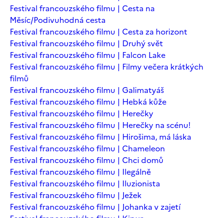
Festival francouzského filmu | Cesta na
Měsíc/Podivuhodná cesta
Festival francouzského filmu | Cesta za horizont
Festival francouzského filmu | Druhý svět
Festival francouzského filmu | Falcon Lake
Festival francouzského filmu | Filmy večera krátkých
filmů
Festival francouzského filmu | Galimatyáš
Festival francouzského filmu | Hebká kůže
Festival francouzského filmu | Herečky
Festival francouzského filmu | Herečky na scénu!
Festival francouzského filmu | Hirošima, má láska
Festival francouzského filmu | Chameleon
Festival francouzského filmu | Chci domů
Festival francouzského filmu | Ilegálně
Festival francouzského filmu | Iluzionista
Festival francouzského filmu | Ježek
Festival francouzského filmu | Johanka v zajetí