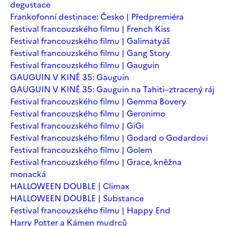
degustace
Frankofonní destinace: Česko | Předpremiéra
Festival francouzského filmu | French Kiss
Festival francouzského filmu | Galimatyáš
Festival francouzského filmu | Gang Story
Festival francouzského filmu | Gauguin
GAUGUIN V KINĚ 35: Gauguin
GAUGUIN V KINĚ 35: Gauguin na Tahiti–ztracený ráj
Festival francouzského filmu | Gemma Bovery
Festival francouzského filmu | Geronimo
Festival francouzského filmu | GiGi
Festival francouzského filmu | Godard o Godardovi
Festival francouzského filmu | Golem
Festival francouzského filmu | Grace, kněžna
monacká
HALLOWEEN DOUBLE | Climax
HALLOWEEN DOUBLE | Substance
Festival francouzského filmu | Happy End
Harry Potter a Kámen mudrců