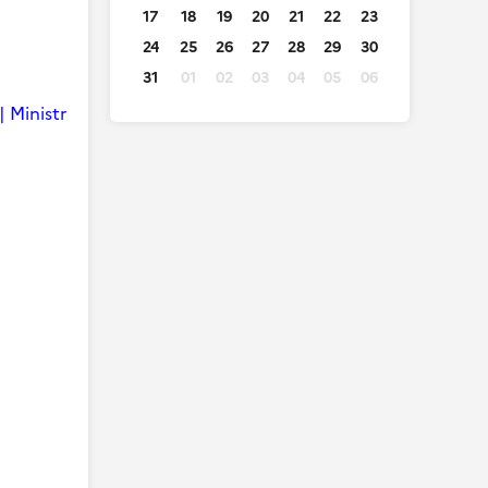
17
18
19
20
21
22
23
24
25
26
27
28
29
30
31
01
02
03
04
05
06
| Ministr