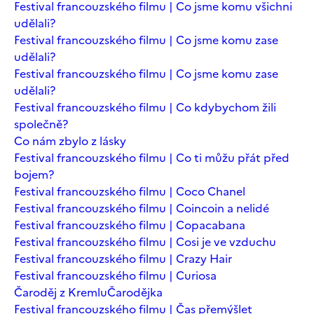
Festival francouzského filmu | Co jsme komu všichni
udělali?
Festival francouzského filmu | Co jsme komu zase
udělali?
Festival francouzského filmu | Co jsme komu zase
udělali?
Festival francouzského filmu | Co kdybychom žili
společně?
Co nám zbylo z lásky
Festival francouzského filmu | Co ti můžu přát před
bojem?
Festival francouzského filmu | Coco Chanel
Festival francouzského filmu | Coincoin a nelidé
Festival francouzského filmu | Copacabana
Festival francouzského filmu | Cosi je ve vzduchu
Festival francouzského filmu | Crazy Hair
Festival francouzského filmu | Curiosa
Čaroděj z Kremlu
Čarodějka
Festival francouzského filmu | Čas přemýšlet