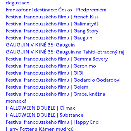
degustace
Frankofonní destinace: Česko | Předpremiéra
Festival francouzského filmu | French Kiss
Festival francouzského filmu | Galimatyáš
Festival francouzského filmu | Gang Story
Festival francouzského filmu | Gauguin
GAUGUIN V KINĚ 35: Gauguin
GAUGUIN V KINĚ 35: Gauguin na Tahiti–ztracený ráj
Festival francouzského filmu | Gemma Bovery
Festival francouzského filmu | Geronimo
Festival francouzského filmu | GiGi
Festival francouzského filmu | Godard o Godardovi
Festival francouzského filmu | Golem
Festival francouzského filmu | Grace, kněžna
monacká
HALLOWEEN DOUBLE | Climax
HALLOWEEN DOUBLE | Substance
Festival francouzského filmu | Happy End
Harry Potter a Kámen mudrců