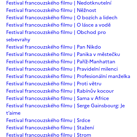
Festival francouzského filmu | Nedotknutelní
Festival francouzského filmu | Něžnost
Festival francouzského filmu | O bozích a lidech
Festival francouzského filmu | O lásce a vodě
Festival francouzského filmu | Obchod pro
sebevrahy
Festival francouzského filmu | Pan Nikdo
Festival francouzského filmu | Panika v městečku
Festival francouzského filmu | Paříž-Manhattan
Festival francouzského filmu | Pravidelní milenci
Festival francouzského filmu | Profesionální manželka
Festival francouzského filmu | Proti větru
Festival francouzského filmu | Rabínův kocour
Festival francouzského filmu | Sama v Africe
Festival francouzského filmu | Serge Gainsbourg: Je
t’aime
Festival francouzského filmu | Srdce
Festival francouzského filmu | Stažení
Festival francouzského filmu | Strom