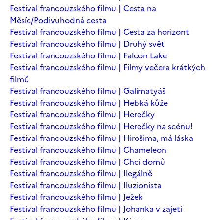
Festival francouzského filmu | Cesta na
Měsíc/Podivuhodná cesta
Festival francouzského filmu | Cesta za horizont
Festival francouzského filmu | Druhý svět
Festival francouzského filmu | Falcon Lake
Festival francouzského filmu | Filmy večera krátkých
filmů
Festival francouzského filmu | Galimatyáš
Festival francouzského filmu | Hebká kůže
Festival francouzského filmu | Herečky
Festival francouzského filmu | Herečky na scénu!
Festival francouzského filmu | Hirošima, má láska
Festival francouzského filmu | Chameleon
Festival francouzského filmu | Chci domů
Festival francouzského filmu | Ilegálně
Festival francouzského filmu | Iluzionista
Festival francouzského filmu | Ježek
Festival francouzského filmu | Johanka v zajetí