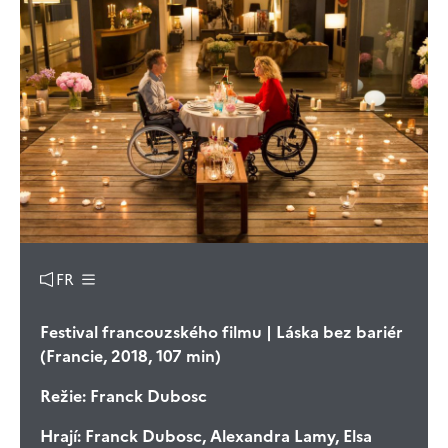
FR
Festival francouzského filmu | Láska bez bariér
(Francie, 2018, 107 min)
Režie:
Franck Dubosc
Hrají:
Franck Dubosc, Alexandra Lamy, Elsa