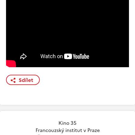
Sdílet
Kino 35
Francouzský institut v Praze