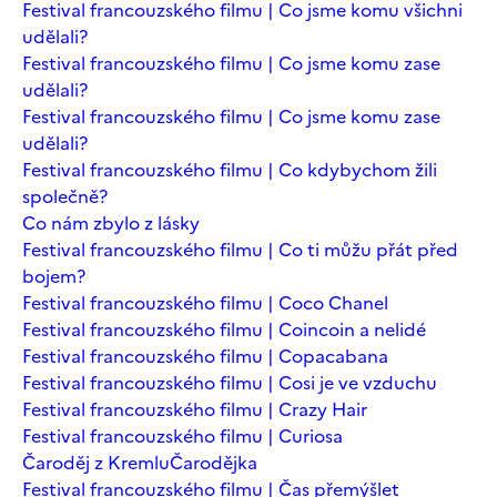
Festival francouzského filmu | Co jsme komu všichni
udělali?
Festival francouzského filmu | Co jsme komu zase
udělali?
Festival francouzského filmu | Co jsme komu zase
udělali?
Festival francouzského filmu | Co kdybychom žili
společně?
Co nám zbylo z lásky
Festival francouzského filmu | Co ti můžu přát před
bojem?
Festival francouzského filmu | Coco Chanel
Festival francouzského filmu | Coincoin a nelidé
Festival francouzského filmu | Copacabana
Festival francouzského filmu | Cosi je ve vzduchu
Festival francouzského filmu | Crazy Hair
Festival francouzského filmu | Curiosa
Čaroděj z Kremlu
Čarodějka
Festival francouzského filmu | Čas přemýšlet