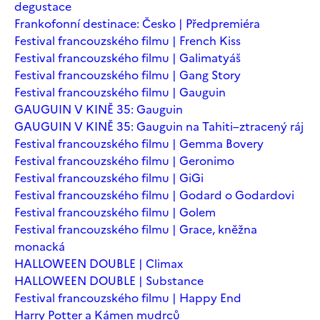
degustace
Frankofonní destinace: Česko | Předpremiéra
Festival francouzského filmu | French Kiss
Festival francouzského filmu | Galimatyáš
Festival francouzského filmu | Gang Story
Festival francouzského filmu | Gauguin
GAUGUIN V KINĚ 35: Gauguin
GAUGUIN V KINĚ 35: Gauguin na Tahiti–ztracený ráj
Festival francouzského filmu | Gemma Bovery
Festival francouzského filmu | Geronimo
Festival francouzského filmu | GiGi
Festival francouzského filmu | Godard o Godardovi
Festival francouzského filmu | Golem
Festival francouzského filmu | Grace, kněžna
monacká
HALLOWEEN DOUBLE | Climax
HALLOWEEN DOUBLE | Substance
Festival francouzského filmu | Happy End
Harry Potter a Kámen mudrců