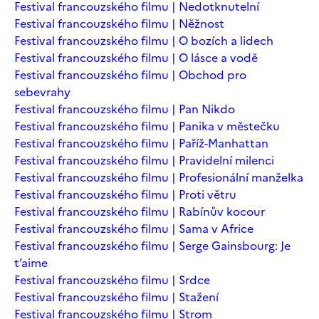
Festival francouzského filmu | Nedotknutelní
Festival francouzského filmu | Něžnost
Festival francouzského filmu | O bozích a lidech
Festival francouzského filmu | O lásce a vodě
Festival francouzského filmu | Obchod pro
sebevrahy
Festival francouzského filmu | Pan Nikdo
Festival francouzského filmu | Panika v městečku
Festival francouzského filmu | Paříž-Manhattan
Festival francouzského filmu | Pravidelní milenci
Festival francouzského filmu | Profesionální manželka
Festival francouzského filmu | Proti větru
Festival francouzského filmu | Rabínův kocour
Festival francouzského filmu | Sama v Africe
Festival francouzského filmu | Serge Gainsbourg: Je
t’aime
Festival francouzského filmu | Srdce
Festival francouzského filmu | Stažení
Festival francouzského filmu | Strom