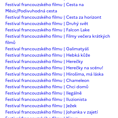
Festival francouzského filmu | Cesta na
Měsíc/Podivuhodná cesta
Festival francouzského filmu | Cesta za horizont
Festival francouzského filmu | Druhý svět
Festival francouzského filmu | Falcon Lake
Festival francouzského filmu | Filmy večera krátkých
filmů
Festival francouzského filmu | Galimatyáš
Festival francouzského filmu | Hebká kůže
Festival francouzského filmu | Herečky
Festival francouzského filmu | Herečky na scénu!
Festival francouzského filmu | Hirošima, má láska
Festival francouzského filmu | Chameleon
Festival francouzského filmu | Chci domů
Festival francouzského filmu | Ilegálně
Festival francouzského filmu | Iluzionista
Festival francouzského filmu | Ježek
Festival francouzského filmu | Johanka v zajetí