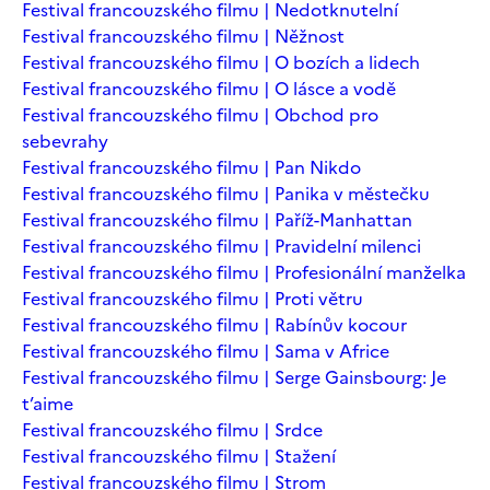
Festival francouzského filmu | Nedotknutelní
Festival francouzského filmu | Něžnost
Festival francouzského filmu | O bozích a lidech
Festival francouzského filmu | O lásce a vodě
Festival francouzského filmu | Obchod pro
sebevrahy
Festival francouzského filmu | Pan Nikdo
Festival francouzského filmu | Panika v městečku
Festival francouzského filmu | Paříž-Manhattan
Festival francouzského filmu | Pravidelní milenci
Festival francouzského filmu | Profesionální manželka
Festival francouzského filmu | Proti větru
Festival francouzského filmu | Rabínův kocour
Festival francouzského filmu | Sama v Africe
Festival francouzského filmu | Serge Gainsbourg: Je
t’aime
Festival francouzského filmu | Srdce
Festival francouzského filmu | Stažení
Festival francouzského filmu | Strom