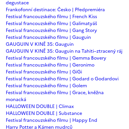
degustace
Frankofonní destinace: Česko | Předpremiéra
Festival francouzského filmu | French Kiss
Festival francouzského filmu | Galimatyáš
Festival francouzského filmu | Gang Story
Festival francouzského filmu | Gauguin
GAUGUIN V KINĚ 35: Gauguin
GAUGUIN V KINĚ 35: Gauguin na Tahiti–ztracený ráj
Festival francouzského filmu | Gemma Bovery
Festival francouzského filmu | Geronimo
Festival francouzského filmu | GiGi
Festival francouzského filmu | Godard o Godardovi
Festival francouzského filmu | Golem
Festival francouzského filmu | Grace, kněžna
monacká
HALLOWEEN DOUBLE | Climax
HALLOWEEN DOUBLE | Substance
Festival francouzského filmu | Happy End
Harry Potter a Kámen mudrců