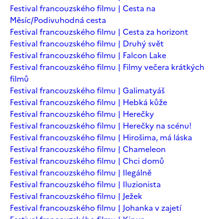
Festival francouzského filmu | Cesta na
Měsíc/Podivuhodná cesta
Festival francouzského filmu | Cesta za horizont
Festival francouzského filmu | Druhý svět
Festival francouzského filmu | Falcon Lake
Festival francouzského filmu | Filmy večera krátkých
filmů
Festival francouzského filmu | Galimatyáš
Festival francouzského filmu | Hebká kůže
Festival francouzského filmu | Herečky
Festival francouzského filmu | Herečky na scénu!
Festival francouzského filmu | Hirošima, má láska
Festival francouzského filmu | Chameleon
Festival francouzského filmu | Chci domů
Festival francouzského filmu | Ilegálně
Festival francouzského filmu | Iluzionista
Festival francouzského filmu | Ježek
Festival francouzského filmu | Johanka v zajetí