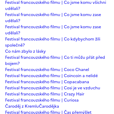
Festival francouzského filmu | Co jsme komu všichni
udělali?
Festival francouzského filmu | Co jsme komu zase
udělali?
Festival francouzského filmu | Co jsme komu zase
udělali?
Festival francouzského filmu | Co kdybychom žili
společně?
Co nám zbylo z lásky
Festival francouzského filmu | Co ti můžu přát před
bojem?
Festival francouzského filmu | Coco Chanel
Festival francouzského filmu | Coincoin a nelidé
Festival francouzského filmu | Copacabana
Festival francouzského filmu | Cosi je ve vzduchu
Festival francouzského filmu | Crazy Hair
Festival francouzského filmu | Curiosa
Čaroděj z Kremlu
Čarodějka
Festival francouzského filmu | Čas přemýšlet