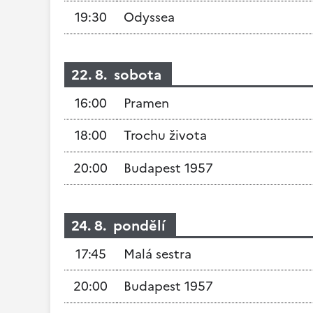
19:30
Odyssea
22. 8. sobota
16:00
Pramen
18:00
Trochu života
20:00
Budapest 1957
24. 8. pondělí
17:45
Malá sestra
20:00
Budapest 1957