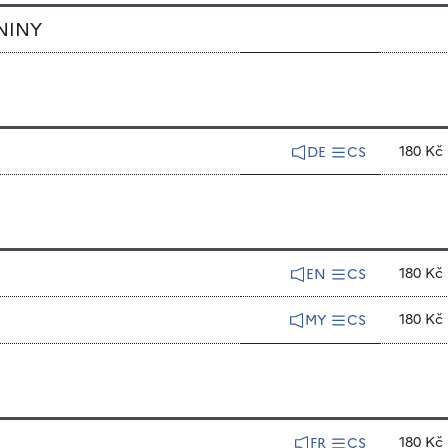
DNINY
180 Kč
DE
CS
180 Kč
EN
CS
180 Kč
MY
CS
180 Kč
FR
CS