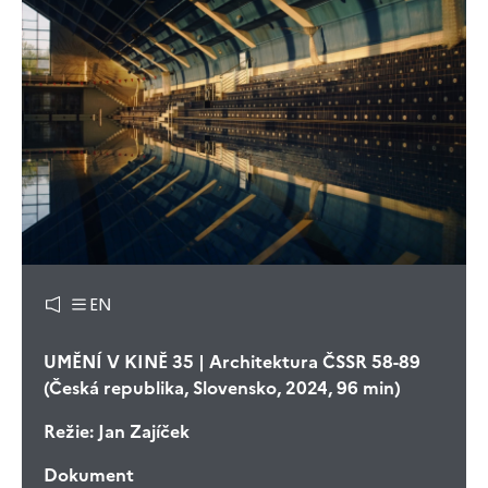
EN
UMĚNÍ V KINĚ 35 | Architektura ČSSR 58-89
(Česká republika, Slovensko, 2024, 96 min)
Režie:
Jan Zajíček
Dokument