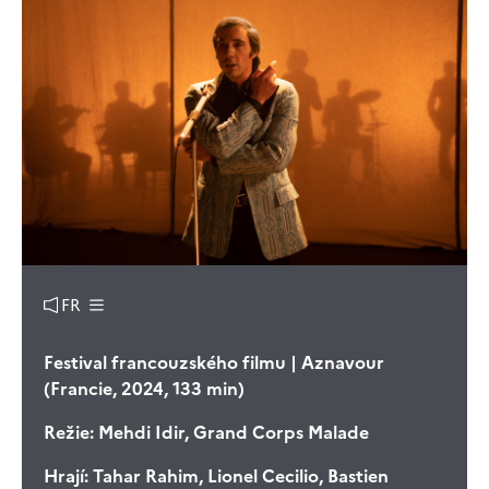
FR
Festival francouzského filmu | Aznavour
(Francie, 2024, 133 min)
Režie:
Mehdi Idir, Grand Corps Malade
Hrají:
Tahar Rahim, Lionel Cecilio, Bastien