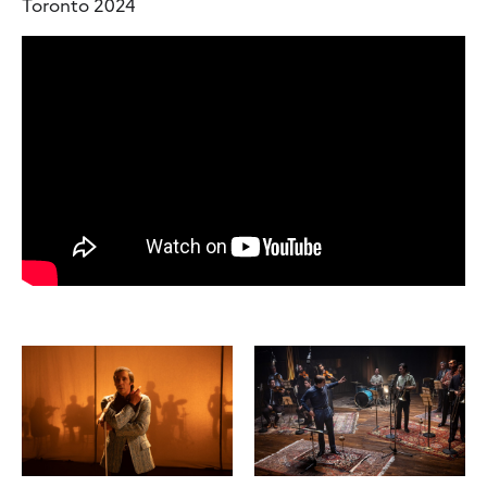
Toronto 2024