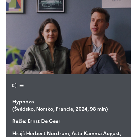
Hypnóza
(Švédsko, Norsko, Francie, 2024, 98 min)
Režie:
Ernst De Geer
Hrají:
Herbert Nordrum, Asta Kamma August,