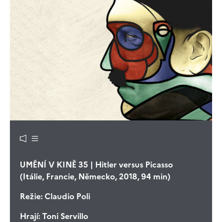
UMĚNÍ V KINĚ 35 | Hitler versus Picasso
(Itálie, Francie, Německo, 2018, 94 min)
Režie:
Claudio Poli
Hrají:
Toni Servillo