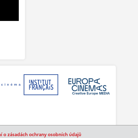
ní o zásadách ochrany osobních údajů