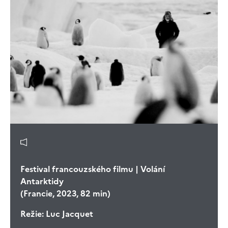
Festival francouzského filmu | Volání
Antarktidy
(Francie, 2023, 82 min)
Režie:
Luc Jacquet