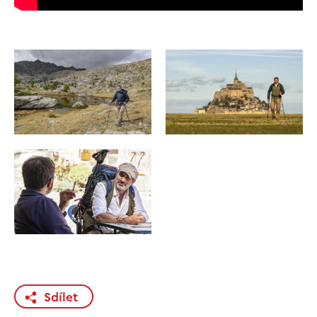
Sdílet