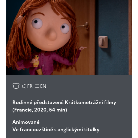
FR
EN
Rodinné představení: Krátkometrážní filmy
(Francie, 2020, 54 min)
Animované
Ve francouzštině s anglickými titulky