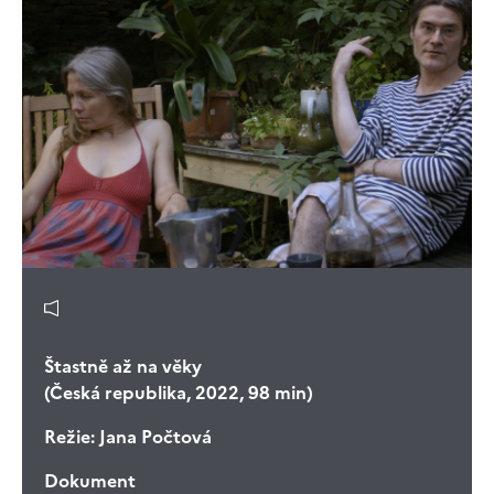
Štastně až na věky
(Česká republika, 2022, 98 min)
Režie:
Jana Počtová
Dokument