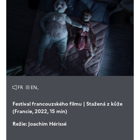
FR
EN,
Festival francouzského filmu | Stažená z kůže
(Francie, 2022, 15 min)
Režie:
Joachim Hérissé