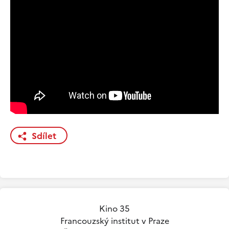
Sdílet
Kino 35
Francouzský institut v Praze