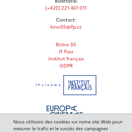
Billetterie:
(+420) 221 401 011
Contact:
kino35@ifp.cz
Bistro 35
IF Pass
Institut français
GDPR
Nous utilisons des cookies sur notre site Web pour
mesurer le trafic et le succès des campagnes