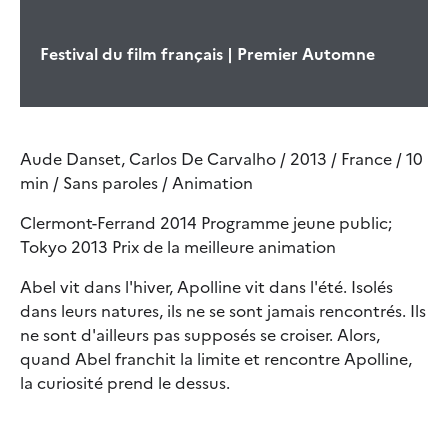
Festival du film français | Premier Automne
Aude Danset, Carlos De Carvalho / 2013 / France / 10
min / Sans paroles / Animation
Clermont-Ferrand 2014 Programme jeune public;
Tokyo 2013 Prix de la meilleure animation
Abel vit dans l'hiver, Apolline vit dans l'été. Isolés
dans leurs natures, ils ne se sont jamais rencontrés. Ils
ne sont d'ailleurs pas supposés se croiser. Alors,
quand Abel franchit la limite et rencontre Apolline,
la curiosité prend le dessus.