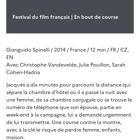
Festival du film français | En bout de course
Gianguido Spinelli / 2014 / France / 12 min / FR / CZ,
EN
Avec Christophe Vandevelde, Julie Pouillon, Sarah
Cohen-Hadria
Jacques a dix minutes pour parcourir la distance qui
sépare la chambre d’hôtel où il a passé la nuit avec
une femme, de sa chambre conjugale où se trouve le
numéro de téléphone que son épouse, partie en
week-end à la campagne, lui a demandé urgemment
de lui transmettre. Une course contre la montre,
avec à la clé le risque de perdre femme, enfants,
maison.