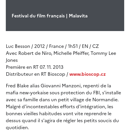
Festival du film français | Malavita
Luc Besson / 2012 / France / 1h51 / EN / CZ
Avec Robert de Niro, Michelle Pfeiffer, Tommy Lee
Jones
Première en RT 07. 11. 2013
Distributeur en RT Bioscop /
www.bioscop.cz
Fred Blake alias Giovanni Manzoni, repenti de la
mafia new-yorkaise sous protection du FBI, s'installe
avec sa famille dans un petit village de Normandie.
Malgré d'incontestables efforts d'intégration, les
bonnes vieilles habitudes vont vite reprendre le
dessus quand il s'agira de régler les petits soucis du
quotidien.