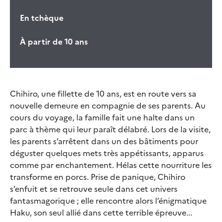
En tchèque
À partir de 10 ans
Chihiro, une fillette de 10 ans, est en route vers sa
nouvelle demeure en compagnie de ses parents. Au
cours du voyage, la famille fait une halte dans un
parc à thème qui leur paraît délabré. Lors de la visite,
les parents s’arrêtent dans un des bâtiments pour
déguster quelques mets très appétissants, apparus
comme par enchantement. Hélas cette nourriture les
transforme en porcs. Prise de panique, Chihiro
s’enfuit et se retrouve seule dans cet univers
fantasmagorique ; elle rencontre alors l’énigmatique
Haku, son seul allié dans cette terrible épreuve...