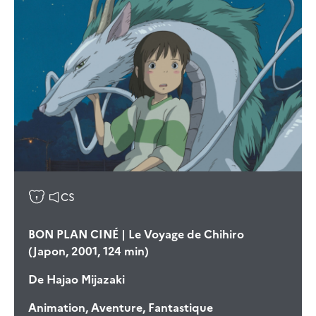
CS
BON PLAN CINÉ | Le Voyage de Chihiro
(Japon, 2001, 124 min)
De
Hajao Mijazaki
Animation, Aventure, Fantastique