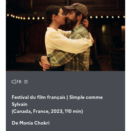
FR
Festival du film français | Simple comme
Sylvain
(Canada, France, 2023, 110 min)
De
Monia Chokri