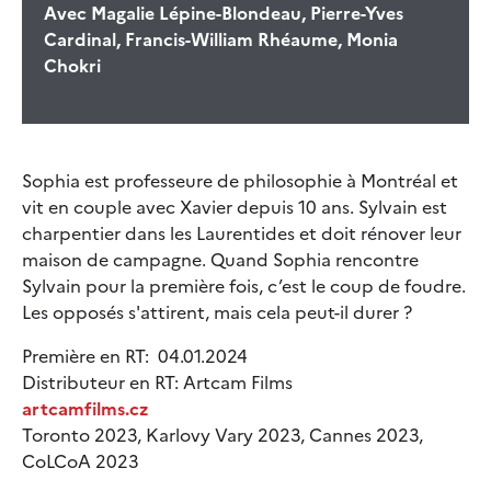
Avec
Magalie Lépine-Blondeau, Pierre-Yves
Cardinal, Francis-William Rhéaume, Monia
Chokri
Sophia est professeure de philosophie à Montréal et
vit en couple avec Xavier depuis 10 ans. Sylvain est
charpentier dans les Laurentides et doit rénover leur
maison de campagne. Quand Sophia rencontre
Sylvain pour la première fois, c’est le coup de foudre.
Les opposés s'attirent, mais cela peut-il durer ?
Première en RT: 04.01.2024
Distributeur en RT: Artcam Films
artcamfilms.cz
Toronto 2023, Karlovy Vary 2023, Cannes 2023,
CoLCoA 2023